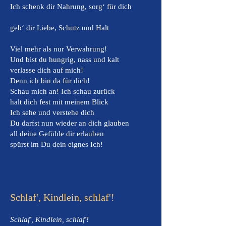
Ich schenk dir Nahrung, sorg‘ für dich
geb‘ dir Liebe, Schutz und Halt
Viel mehr als nur Verwahrung!
Und bist du hungrig, nass und kalt
verlasse dich auf mich!
Denn ich bin da für dich!
Schau mich an! Ich schau zurück
halt dich fest mit meinem Blick
Ich sehe und verstehe dich
Du darfst nun wieder an dich glauben
all deine Gefühle dir erlauben
spürst im Du dein eignes Ich!
S
chlaf', Kindlein, schlaf'!
Schlaf', Kindlein, schlaf'!