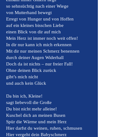
so sehnsüchtig nach einer Wiege
von Mutterhand bewegt
Erregt von Hunger und von Hoffen
auf ein kleines bisschen Liebe
einen Blick von dir auf mich
Mein Herz ist immer noch weit offen!
In dir nur kann ich mich erkennen
Mit dir nur meinen Schmerz benennen
durch deiner Augen Widerhall
Doch da ist nichts – nur freier Fall!
Ohne deinen Blick zurück
gibt’s mich nicht
und auch kein Glück
Da bin ich, Kleine!
sagt liebevoll die Große
Du bist nicht mehr alleine!
Kuschel dich an meinen Busen
Spür die Wärme und mein Herz
Hier darfst du weinen, ruhen, schmusen
Hier vergeht dein Babyschmerz