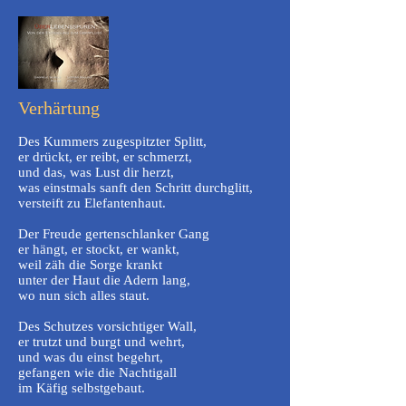
Verhärtung
Des Kummers zugespitzter Splitt,
er drückt, er reibt, er schmerzt,
und das, was Lust dir herzt,
was einstmals sanft den Schritt durchglitt,
versteift zu Elefantenhaut.
Der Freude gertenschlanker Gang
er hängt, er stockt, er wankt,
weil zäh die Sorge krankt
unter der Haut die Adern lang,
wo nun sich alles staut.
Des Schutzes vorsichtiger Wall,
er trutzt und burgt und wehrt,
und was du einst begehrt,
gefangen wie die Nachtigall
im Käfig selbstgebaut.