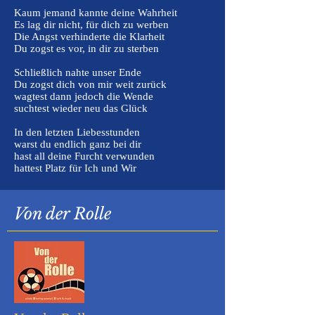
Kaum jemand kannte deine Wahrheit
Es lag dir nicht, für dich zu werben
Die Angst verhinderte die Klarheit
Du zogst es vor, in dir zu sterben
Schließlich nahte unser Ende
Du zogst dich von mir weit zurück
wagtest dann jedoch die Wende
suchtest wieder neu das Glück
In den letzten Liebesstunden
warst du endlich ganz bei dir
hast all deine Furcht verwunden
hattest Platz für Ich und Wir
Von der Rolle